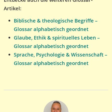
Artikel:
Biblische & theologische Begriffe –
Glossar alphabetisch geordnet
Glaube, Ethik & spirituelles Leben –
Glossar alphabetisch geordnet
Sprache, Psychologie & Wissenschaft –
Glossar alphabetisch geordnet