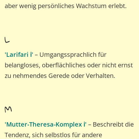
aber wenig persönliches Wachstum erlebt.
L
'Larifari ℹ️'
– Umgangssprachlich für
belangloses, oberflächliches oder nicht ernst
zu nehmendes Gerede oder Verhalten.
M
'Mutter-Theresa-Komplex ℹ️'
– Beschreibt die
Tendenz, sich selbstlos für andere