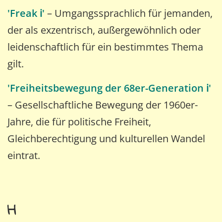
'Freak ℹ️'
– Umgangssprachlich für jemanden,
der als exzentrisch, außergewöhnlich oder
leidenschaftlich für ein bestimmtes Thema
gilt.
'Freiheitsbewegung der 68er-Generation ℹ️'
– Gesellschaftliche Bewegung der 1960er-
Jahre, die für politische Freiheit,
Gleichberechtigung und kulturellen Wandel
eintrat.
H