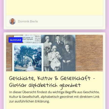
Dominik Bierle
GLOSSAR
Geschichte, Kultur & Gesellschaft –
Glossar alphabetisch geordnet
In dieser Übersicht findest du wichtige Begriffe aus Geschichte,
Kultur & Gesellschaft, alphabetisch geordnet mit direktem Link
zur ausführlichen Erklärung.