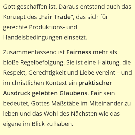
Gott geschaffen ist. Daraus entstand auch das
Konzept des „
Fair Trade
“, das sich für
gerechte Produktions- und
Handelsbedingungen einsetzt.
Zusammenfassend ist
Fairness
mehr als
bloße Regelbefolgung. Sie ist eine Haltung, die
Respekt, Gerechtigkeit und Liebe vereint – und
im christlichen Kontext ein
praktischer
Ausdruck gelebten Glaubens
.
Fair
sein
bedeutet, Gottes Maßstäbe im Miteinander zu
leben und das Wohl des Nächsten wie das
eigene im Blick zu haben.