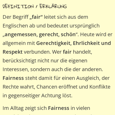
DEFINITION / ERKLÄRUNG
Der Begriff
„fair“
leitet sich aus dem
Englischen ab und bedeutet ursprünglich
„
angemessen, gerecht, schön
“. Heute wird er
allgemein mit
Gerechtigkeit, Ehrlichkeit und
Respekt
verbunden. Wer
fair
handelt,
berücksichtigt nicht nur die eigenen
Interessen, sondern auch die der anderen.
Fairness
steht damit für einen Ausgleich, der
Rechte wahrt, Chancen eröffnet und Konflikte
in gegenseitiger Achtung löst.
Im Alltag zeigt sich
Fairness
in vielen