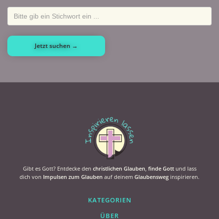
Gibt es Gott? Entdecke den
christlichen Glauben
,
finde Gott
und lass
dich von
Impulsen zum Glauben
auf deinem
Glaubensweg
inspirieren.
KATEGORIEN
ÜBER