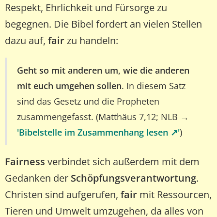
Respekt, Ehrlichkeit und Fürsorge zu
begegnen. Die Bibel fordert an vielen Stellen
dazu auf,
fair
zu handeln:
Geht so mit anderen um, wie die anderen
mit euch umgehen sollen
. In diesem Satz
sind das Gesetz und die Propheten
zusammengefasst. (Matthäus 7,12; NLB →
'Bibelstelle im Zusammenhang lesen ↗️'
)
Fairness
verbindet sich außerdem mit dem
Gedanken der
Schöpfungsverantwortung
.
Christen sind aufgerufen,
fair
mit Ressourcen,
Tieren und Umwelt umzugehen, da alles von