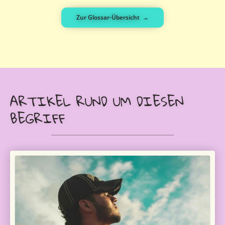
Zur Glossar-Übersicht →
ARTIKEL RUND UM DIESEN
BEGRIFF