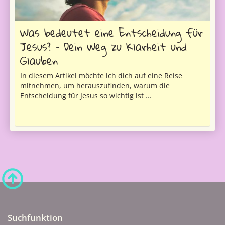
Was bedeutet eine Entscheidung für
Jesus? – Dein Weg zu Klarheit und
Glauben
In diesem Artikel möchte ich dich auf eine Reise
mitnehmen, um herauszufinden, warum die
Entscheidung für Jesus so wichtig ist ...
Suchfunktion