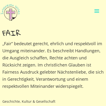
FAIR
„Fair“ bedeutet gerecht, ehrlich und respektvoll im
Umgang miteinander. Es beschreibt Handlungen,
die Ausgleich schaffen, Rechte achten und
Rücksicht zeigen. Im christlichen Glauben ist
Fairness Ausdruck gelebter Nächstenliebe, die sich
in Gerechtigkeit, Verantwortung und einem
respektvollen Miteinander widerspiegelt.
Geschichte, Kultur & Gesellschaft