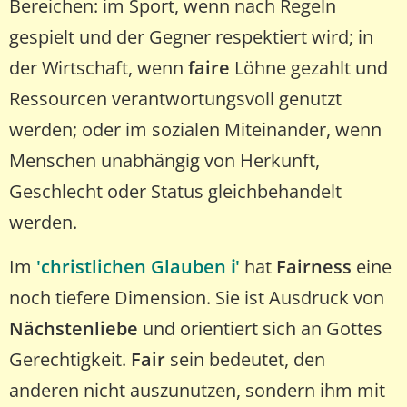
Bereichen: im Sport, wenn nach Regeln
gespielt und der Gegner respektiert wird; in
der Wirtschaft, wenn
faire
Löhne gezahlt und
Ressourcen verantwortungsvoll genutzt
werden; oder im sozialen Miteinander, wenn
Menschen unabhängig von Herkunft,
Geschlecht oder Status gleichbehandelt
werden.
Im
'christlichen Glauben ℹ️'
hat
Fairness
eine
noch tiefere Dimension. Sie ist Ausdruck von
Nächstenliebe
und orientiert sich an Gottes
Gerechtigkeit.
Fair
sein bedeutet, den
anderen nicht auszunutzen, sondern ihm mit