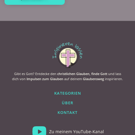
Gibt es Gott? Entdecke den
christlichen Glauben
,
finde Gott
und lass
dich von
Impulsen zum Glauben
auf deinem
Glaubensweg
inspirieren.
KATEGORIEN
ÜBER
KONTAKT
Zu meinem YouTube-Kanal