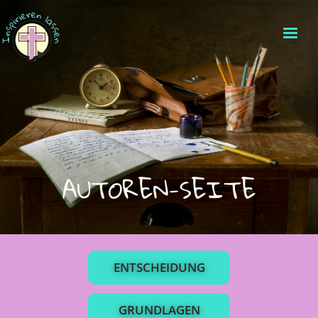
AUTOREN-SEITE
ENTSCHEIDUNG
GRUNDLAGEN