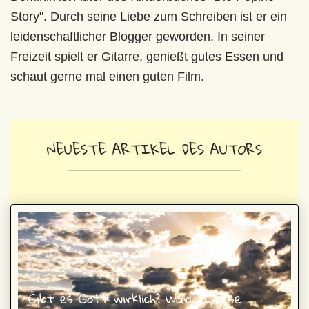
Story". Durch seine Liebe zum Schreiben ist er ein
leidenschaftlicher Blogger geworden. In seiner
Freizeit spielt er Gitarre, genießt gutes Essen und
schaut gerne mal einen guten Film.
NEUESTE ARTIKEL DES AUTORS
Gibt es Gott wirklich? Warum diese