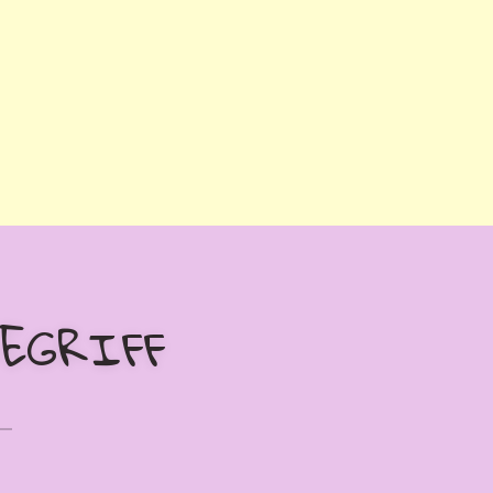
BEGRIFF