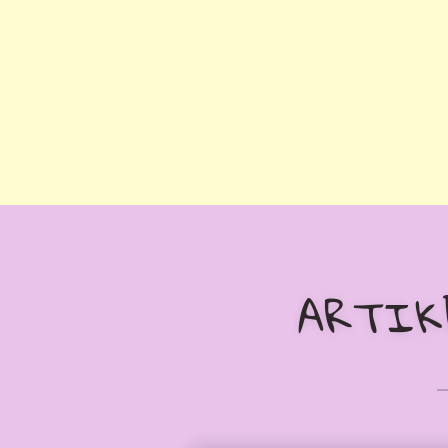
ARTIKE