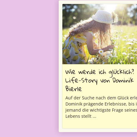
Wie werde ich glücklich? 
Life-Story von Dominik
Bierle
Auf der Suche nach dem Glück erl
Dominik prägende Erlebnisse, bis
jemand die wichtigste Frage seine
Lebens stellt ...