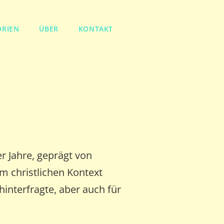
ORIEN
ÜBER
KONTAKT
er Jahre, geprägt von
Im christlichen Kontext
hinterfragte, aber auch für