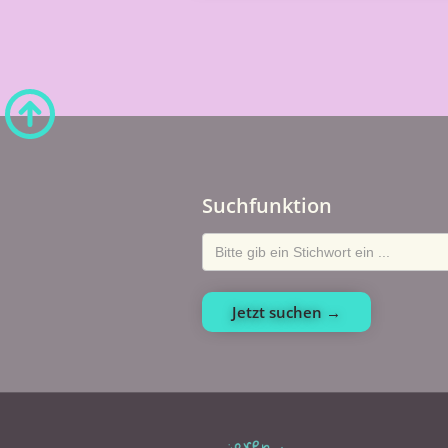
Suchfunktion