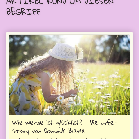
ARTIKEL RUND UM DIESEN
BEGRIFF
Wie werde ich glücklich? – Die Life-
Story von Dominik Bierle