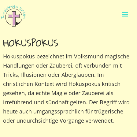
HOKUSPOKUS
Hokuspokus bezeichnet im Volksmund magische
Handlungen oder Zauberei, oft verbunden mit
Tricks, Illusionen oder Aberglauben. Im
christlichen Kontext wird Hokuspokus kritisch
gesehen, da echte Magie oder Zauberei als
irreführend und sündhaft gelten. Der Begriff wird
heute auch umgangssprachlich für trügerische
oder undurchsichtige Vorgänge verwendet.