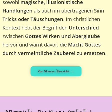
sowohl
magische, illusionistische
Handlungen
als auch im übertragenen Sinn
Tricks oder Täuschungen
. Im christlichen
Kontext hebt der Begriff den
Unterschied
zwischen
Gottes Wirken und Aberglaube
hervor und warnt davor, die
Macht Gottes
durch vermeintliche Zauberei zu ersetzen
.
Zur Glossar-Übersicht →