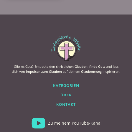
Gibt es Gott? Entdecke den
christlichen Glauben
,
finde Gott
und lass
dich von
Impulsen zum Glauben
auf deinem
Glaubensweg
inspirieren.
KATEGORIEN
ÜBER
KONTAKT
Zu meinem YouTube-Kanal