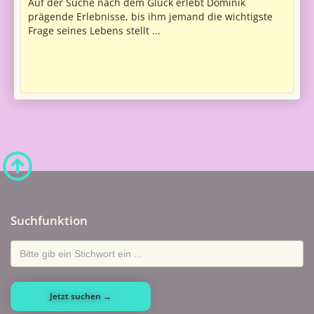
Auf der Suche nach dem Glück erlebt Dominik
prägende Erlebnisse, bis ihm jemand die wichtigste
Frage seines Lebens stellt ...
Suchfunktion