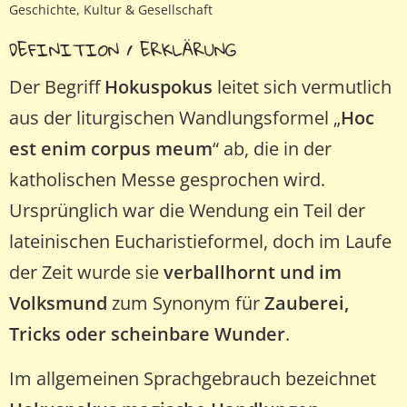
Geschichte, Kultur & Gesellschaft
DEFINITION / ERKLÄRUNG
Der Begriff
Hokuspokus
leitet sich vermutlich
aus der liturgischen Wandlungsformel „
Hoc
est enim corpus meum
“ ab, die in der
katholischen Messe gesprochen wird.
Ursprünglich war die Wendung ein Teil der
lateinischen Eucharistieformel, doch im Laufe
der Zeit wurde sie
verballhornt und im
Volksmund
zum Synonym für
Zauberei,
Tricks oder scheinbare Wunder
.
Im allgemeinen Sprachgebrauch bezeichnet