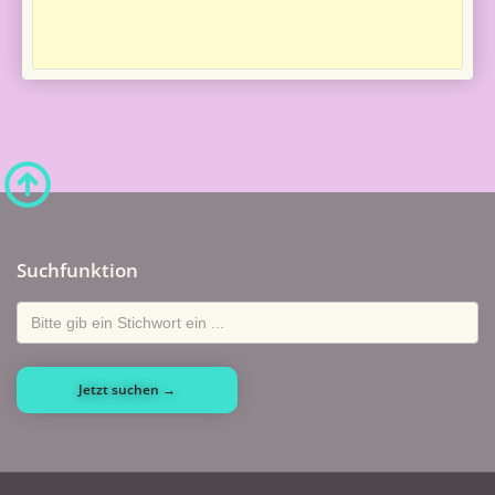
Suchfunktion