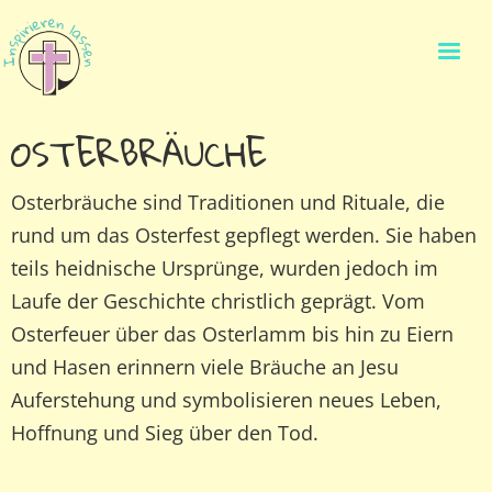
OSTERBRÄUCHE
Osterbräuche sind Traditionen und Rituale, die
rund um das Osterfest gepflegt werden. Sie haben
teils heidnische Ursprünge, wurden jedoch im
Laufe der Geschichte christlich geprägt. Vom
Osterfeuer über das Osterlamm bis hin zu Eiern
und Hasen erinnern viele Bräuche an Jesu
Auferstehung und symbolisieren neues Leben,
Hoffnung und Sieg über den Tod.