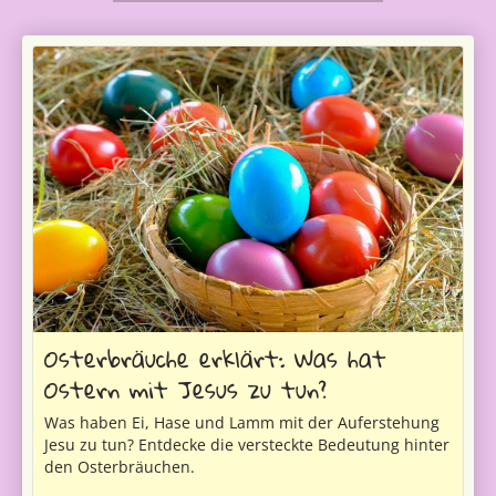
Osterbräuche erklärt: Was hat
Ostern mit Jesus zu tun?
Was haben Ei, Hase und Lamm mit der Auferstehung
Jesu zu tun? Entdecke die versteckte Bedeutung hinter
den Osterbräuchen.