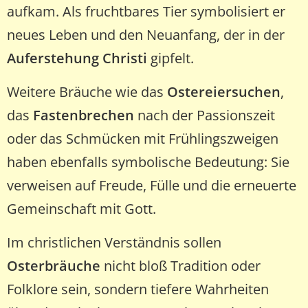
aufkam. Als fruchtbares Tier symbolisiert er
neues Leben und den Neuanfang, der in der
Auferstehung Christi
gipfelt.
Weitere Bräuche wie das
Ostereiersuchen
,
das
Fastenbrechen
nach der Passionszeit
oder das Schmücken mit Frühlingszweigen
haben ebenfalls symbolische Bedeutung: Sie
verweisen auf Freude, Fülle und die erneuerte
Gemeinschaft mit Gott.
Im christlichen Verständnis sollen
Osterbräuche
nicht bloß Tradition oder
Folklore sein, sondern tiefere Wahrheiten