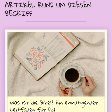
ARTIKEL RUND UM DIESEN
BEGRIFF
Was ist die Bibel? Ein ermutigender
Leitfaden für Dich