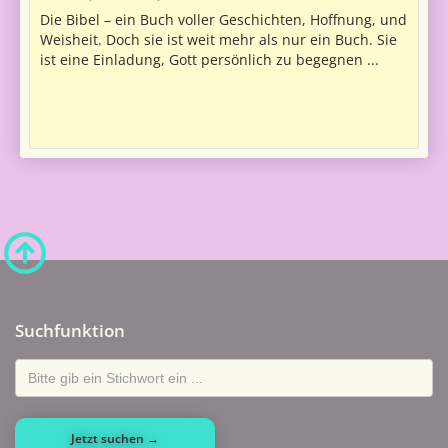
Die Bibel – ein Buch voller Geschichten, Hoffnung, und
Weisheit. Doch sie ist weit mehr als nur ein Buch. Sie
ist eine Einladung, Gott persönlich zu begegnen ...
Suchfunktion