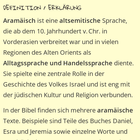
DEFINITION / ERKLÄRUNG
Aramäisch
ist eine
altsemitische
Sprache,
die ab dem 10. Jahrhundert v. Chr. in
Vorderasien verbreitet war und in vielen
Regionen des Alten Orients als
Alltagssprache und Handelssprache
diente.
Sie spielte eine zentrale Rolle in der
Geschichte des Volkes Israel und ist eng mit
der jüdischen Kultur und Religion verbunden.
In der Bibel finden sich mehrere
aramäische
Texte. Beispiele sind Teile des Buches Daniel,
Esra und Jeremia sowie einzelne Worte und