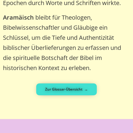
Epochen durch Worte und Schriften wirkte.
Aramäisch
bleibt für Theologen,
Bibelwissenschaftler und Gläubige ein
Schlüssel, um die Tiefe und Authentizität
biblischer Überlieferungen zu erfassen und
die spirituelle Botschaft der Bibel im
historischen Kontext zu erleben.
Zur Glossar-Übersicht →