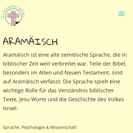
ARAMÄISCH
Aramäisch ist eine alte semitische Sprache, die in
biblischer Zeit weit verbreitet war. Teile der Bibel,
besonders im Alten und Neuen Testament, sind
auf Aramäisch verfasst. Die Sprache spielt eine
wichtige Rolle für das Verständnis biblischer
Texte, Jesu Worte und die Geschichte des Volkes
Israel.
Sprache, Psychologie & Wissenschaft