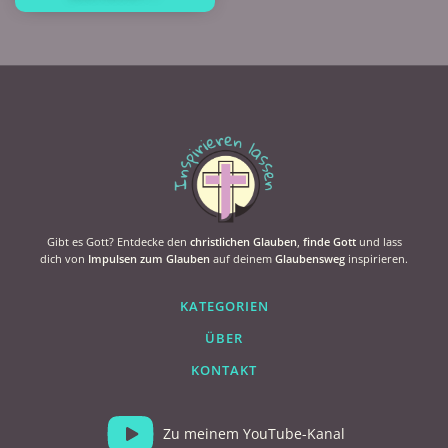
Gibt es Gott? Entdecke den
christlichen Glauben
,
finde Gott
und lass
dich von
Impulsen zum Glauben
auf deinem
Glaubensweg
inspirieren.
KATEGORIEN
ÜBER
KONTAKT
Zu meinem YouTube-Kanal